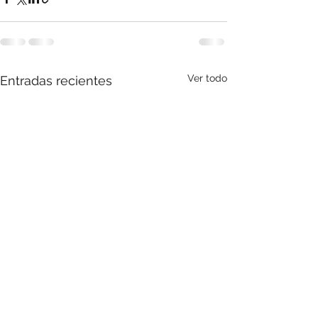
Ver todo
Entradas recientes