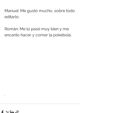
Manuel: Me gustó mucho, sobre todo 
editarlo.
Román: Me lo pasé muy bien y me 
encanto hacer y comer la pokebola.
.