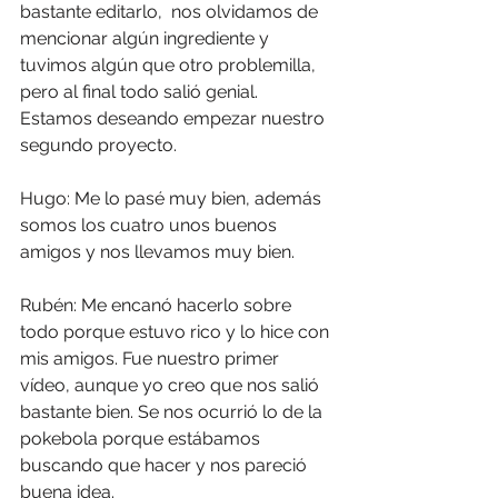
bastante editarlo,  nos olvidamos de 
mencionar algún ingrediente y 
tuvimos algún que otro problemilla, 
pero al final todo salió genial.
Estamos deseando empezar nuestro 
segundo proyecto.
Hugo: Me lo pasé muy bien, además 
somos los cuatro unos buenos 
amigos y nos llevamos muy bien.
Rubén: Me encanó hacerlo sobre 
todo porque estuvo rico y lo hice con 
mis amigos. Fue nuestro primer 
vídeo, aunque yo creo que nos salió 
bastante bien. Se nos ocurrió lo de la 
pokebola porque estábamos 
buscando que hacer y nos pareció 
buena idea.