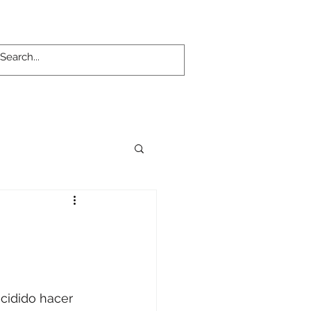
cidido hacer 