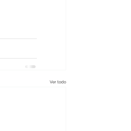
Ver todo