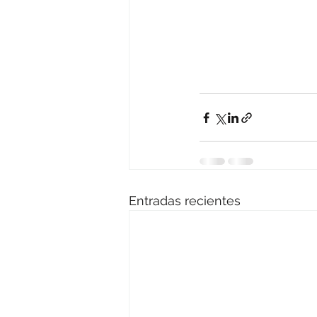
Entradas recientes