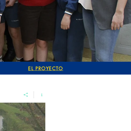
EL PROYECTO