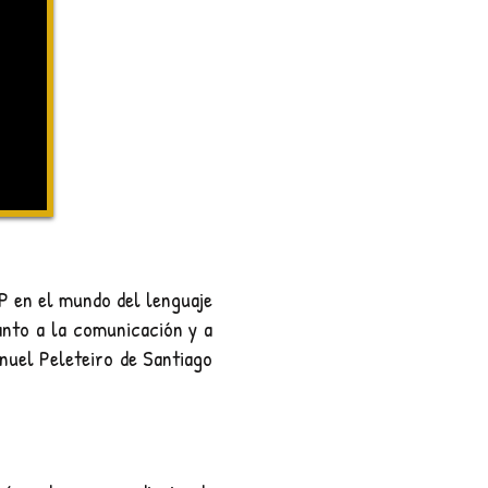
EP en el mundo del lenguaje
nto a la comunicación y a
nuel Peleteiro de Santiago