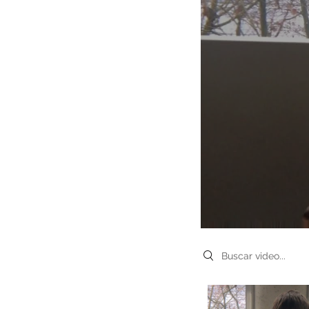
Search videos