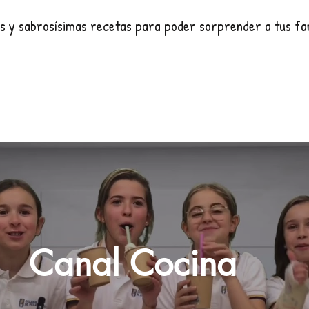
s y sabrosísimas recetas para poder sorprender a tus fa
Canal Cocina