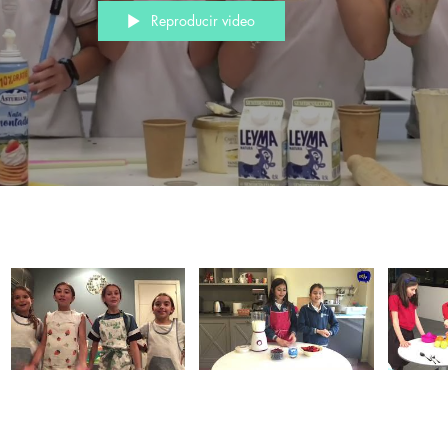
Reproducir video