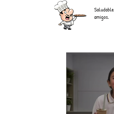
Saludable
amigos.