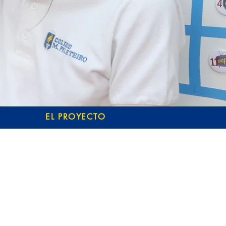
EL PROYECTO