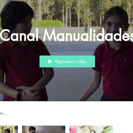
Canal Manualidade
Reproducir video