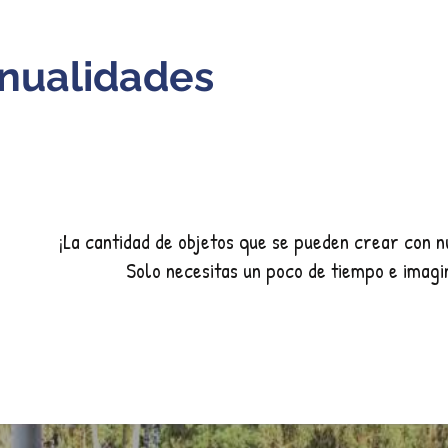
nualidades
¡La cantidad de objetos que se pueden crear con 
Solo necesitas un poco de tiempo e imagi