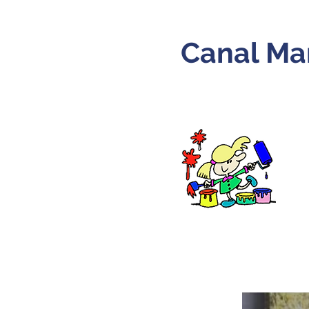
Canal Ma