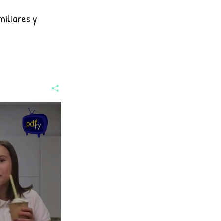
miliares y