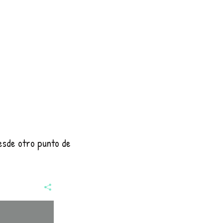
esde otro punto de